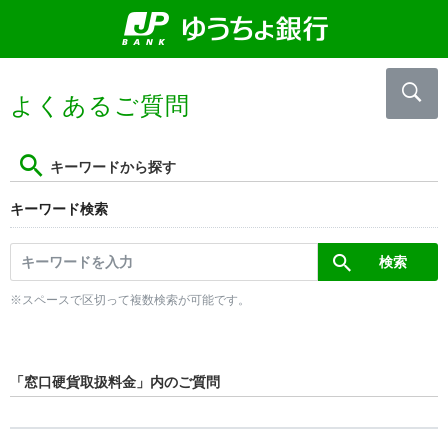
よくあるご質問
キーワードから探す
キーワード検索
※スペースで区切って複数検索が可能です。
「窓口硬貨取扱料金」内のご質問