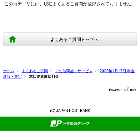
このカテゴリには、現在よくあるご質問が登録されておりません。
よくあるご質問トップへ
ホーム
よくあるご質問
その他商品・サービス
2022年1月17日 料金
新設・改定
窓口硬貨取扱料金
(C) JAPAN POST BANK