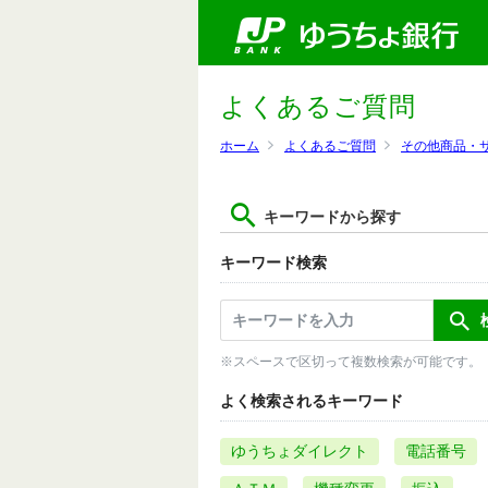
よくあるご質問
ホーム
よくあるご質問
その他商品・
キーワードから探す
キーワード検索
※スペースで区切って複数検索が可能です。
よく検索されるキーワード
ゆうちょダイレクト
電話番号