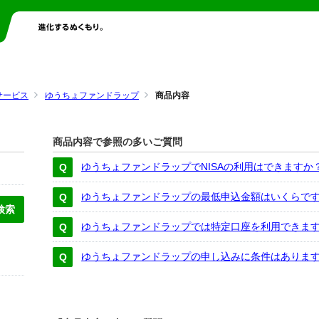
サービス
ゆうちょファンドラップ
商品内容
商品内容で参照の多いご質問
ゆうちょファンドラップでNISAの利用はできますか
ゆうちょファンドラップの最低申込金額はいくらで
ゆうちょファンドラップでは特定口座を利用できま
ゆうちょファンドラップの申し込みに条件はありま