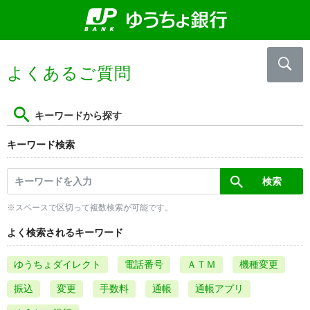
よくあるご質問
キーワードから探す
キーワード検索
※スペースで区切って複数検索が可能です。
よく検索されるキーワード
ゆうちょダイレクト
電話番号
ＡＴＭ
機種変更
振込
変更
手数料
通帳
通帳アプリ