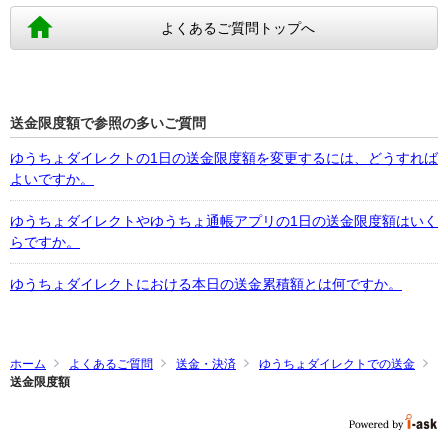
よくあるご質問トップへ
送金限度額で参照の多いご質問
ゆうちょダイレクトの1日の送金限度額を変更するには、どうすれば
よいですか。
ゆうちょダイレクトやゆうちょ通帳アプリの1日の送金限度額はいく
らですか。
ゆうちょダイレクトにおける本日の送金累積額とは何ですか。
ホーム
よくあるご質問
送金・決済
ゆうちょダイレクトでの送金
送金限度額