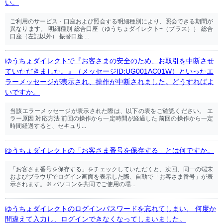
い。
ご利用のサービス・口座および照会する明細種別により、照会できる期間が
異なります。 明細種別 総合口座（ゆうちょダイレクト+（プラス）） 総合
口座（左記以外） 振替口座 ...
ゆうちょダイレクトで『お客さまの安全のため、お取引を中断させ
ていただきました。』（メッセージID:UG001AC01W）といったエ
ラーメッセージが表示され、操作が中断されました。どうすればよ
いですか。
当該エラーメッセージが表示された際は、以下の表をご確認ください。 エ
ラー原因 対応方法 前回の操作から一定時間が経過した 前回の操作から一定
時間経過すると、セキュリ...
ゆうちょダイレクトの「お客さま番号を保存する」とは何ですか。
「お客さま番号を保存する」をチェックしていただくと、次回、同一の端末
およびブラウザでログイン画面を表示した際、自動で「お客さま番号」が表
示されます。※ パソコンを共同でご使用の場...
ゆうちょダイレクトのログインパスワードを忘れてしまい、 何度か
間違えて入力し、ログインできなくなってしまいました。