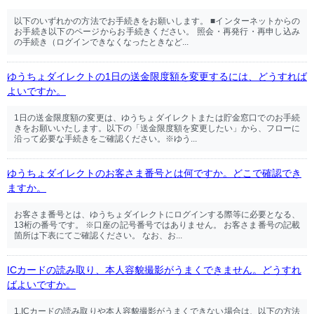
以下のいずれかの方法でお手続きをお願いします。 ■インターネットからの
お手続き以下のページからお手続きください。 照会・再発行・再申し込み
の手続き（ログインできなくなったときなど...
ゆうちょダイレクトの1日の送金限度額を変更するには、どうすれば
よいですか。
1日の送金限度額の変更は、ゆうちょダイレクトまたは貯金窓口でのお手続
きをお願いいたします。以下の「送金限度額を変更したい」から、フローに
沿って必要な手続きをご確認ください。※ゆう...
ゆうちょダイレクトのお客さま番号とは何ですか。どこで確認でき
ますか。
お客さま番号とは、ゆうちょダイレクトにログインする際等に必要となる、
13桁の番号です。 ※口座の記号番号ではありません。 お客さま番号の記載
箇所は下表にてご確認ください。 なお、お...
ICカードの読み取り、本人容貌撮影がうまくできません。どうすれ
ばよいですか。
1.ICカードの読み取りや本人容貌撮影がうまくできない場合は、以下の方法