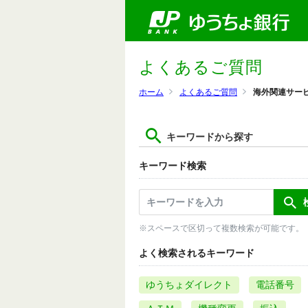
よくあるご質問
ホーム
よくあるご質問
海外関連サー
キーワードから探す
キーワード検索
※スペースで区切って複数検索が可能です。
よく検索されるキーワード
ゆうちょダイレクト
電話番号