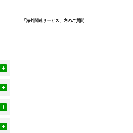
「海外関連サービス」内のご質問