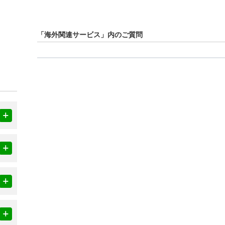
「海外関連サービス」内のご質問