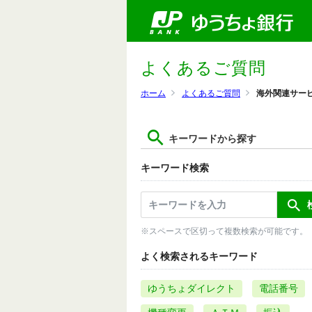
よくあるご質問
ホーム
よくあるご質問
海外関連サー
キーワードから探す
キーワード検索
※スペースで区切って複数検索が可能です。
よく検索されるキーワード
ゆうちょダイレクト
電話番号