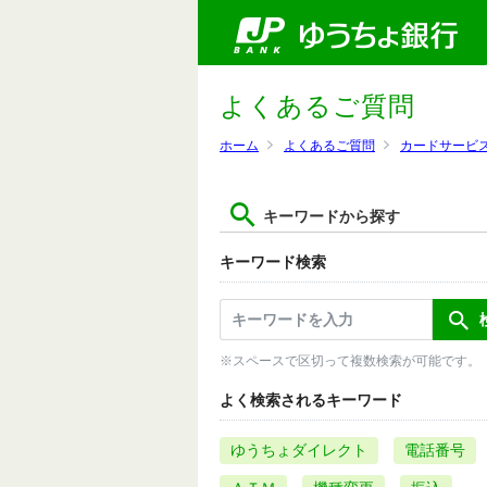
よくあるご質問
ホーム
よくあるご質問
カードサービ
キーワードから探す
キーワード検索
※スペースで区切って複数検索が可能です。
よく検索されるキーワード
ゆうちょダイレクト
電話番号