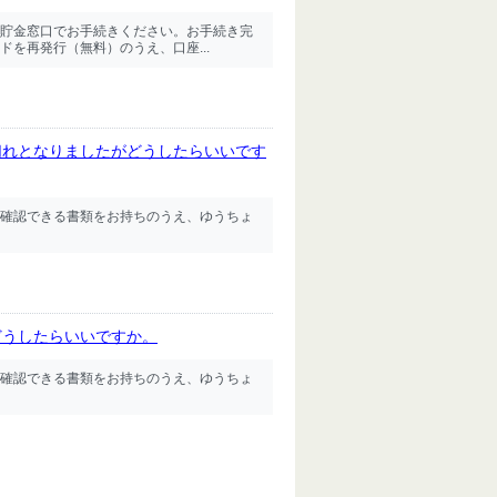
貯金窓口でお手続きください。お手続き完
を再発行（無料）のうえ、口座...
切れとなりましたがどうしたらいいです
確認できる書類をお持ちのうえ、ゆうちょ
どうしたらいいですか。
確認できる書類をお持ちのうえ、ゆうちょ