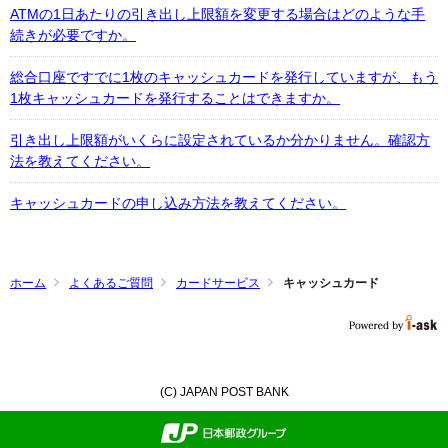
ATMの1日あたりの引き出し上限額を変更する場合はどのような手
続きが必要ですか。
総合口座ですでに1枚のキャッシュカードを発行していますが、もう
1枚キャッシュカードを発行することはできますか。
引き出し上限額がいくらに設定されているか分かりません。確認方
法を教えてください。
キャッシュカードの申し込み方法を教えてください。
ホーム
よくあるご質問
カードサービス
キャッシュカード
(C) JAPAN POST BANK