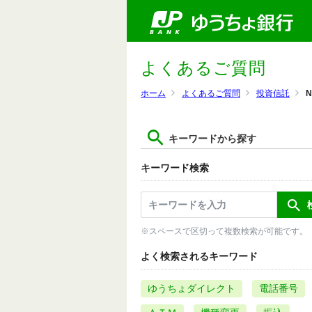
よくあるご質問
ホーム
よくあるご質問
投資信託
N
キーワードから探す
キーワード検索
※スペースで区切って複数検索が可能です。
よく検索されるキーワード
ゆうちょダイレクト
電話番号