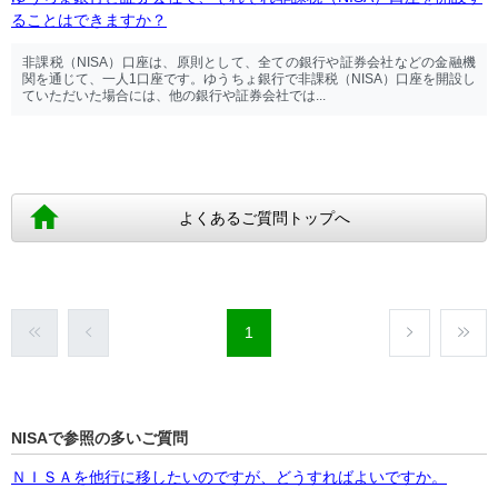
ることはできますか？
非課税（NISA）口座は、原則として、全ての銀行や証券会社などの金融機
関を通じて、一人1口座です。ゆうちょ銀行で非課税（NISA）口座を開設し
ていただいた場合には、他の銀行や証券会社では...
よくあるご質問トップへ
1
NISAで参照の多いご質問
ＮＩＳＡを他行に移したいのですが、どうすればよいですか。