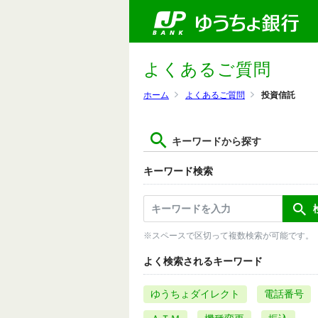
よくあるご質問
ホーム
よくあるご質問
投資信託
キーワードから探す
キーワード検索
※スペースで区切って複数検索が可能です。
よく検索されるキーワード
ゆうちょダイレクト
電話番号