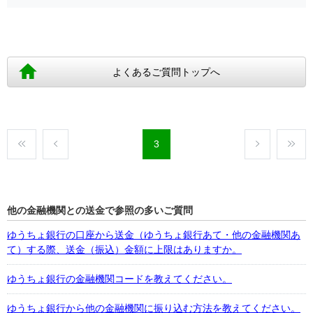
よくあるご質問トップへ
3
他の金融機関との送金で参照の多いご質問
ゆうちょ銀行の口座から送金（ゆうちょ銀行あて・他の金融機関あ
て）する際、送金（振込）金額に上限はありますか。
ゆうちょ銀行の金融機関コードを教えてください。
ゆうちょ銀行から他の金融機関に振り込む方法を教えてください。