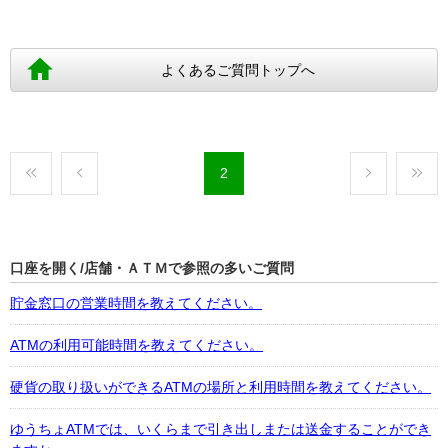
よくあるご質問トップへ
2
口座を開く/店舗・ＡＴＭで参照の多いご質問
貯金窓口の営業時間を教えてください。
ATMの利用可能時間を教えてください。
硬貨の取り扱いができるATMの場所と利用時間を教えてください。
ゆうちょATMでは、いくらまで引き出しまたは送金することができ