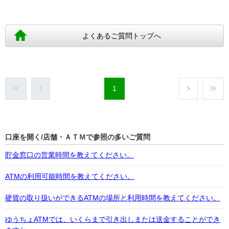
よくあるご質問トップへ
1
口座を開く/店舗・ＡＴＭで参照の多いご質問
貯金窓口の営業時間を教えてください。
ATMの利用可能時間を教えてください。
硬貨の取り扱いができるATMの場所と利用時間を教えてください。
ゆうちょATMでは、いくらまで引き出しまたは送金することができ