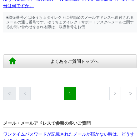
号は何ですか。
■取扱番号とはゆうちょダイレクトに登録済のメールアドレスへ送付される
メールの通し番号です。ゆうちょダイレクトサポートデスクへメールに関す
るお問い合わせをされる際は、取扱番号をお伝...
よくあるご質問トップへ
1
メール・メールアドレスで参照の多いご質問
ワンタイムパスワードが記載されたメールが届かない時は、どうす