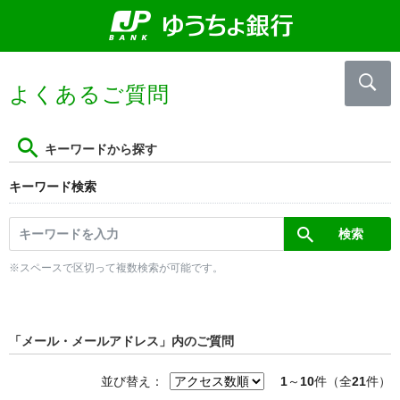
よくあるご質問
キーワードから探す
キーワード検索
※スペースで区切って複数検索が可能です。
「メール・メールアドレス」内のご質問
並び替え：
1
～
10
件（全
21
件）