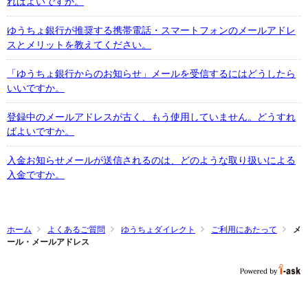
ればよいですか。
ゆうちょ銀行が推奨する携帯電話・スマートフォンのメールアドレ
スとメリットを教えてください。
「ゆうちょ銀行からのお知らせ」メールを受信するにはどうしたら
いいですか。
登録中のメールアドレスが古く、もう使用していません。どうすれ
ばよいですか。
入金お知らせメールが送信されるのは、どのような取り扱いによる
入金ですか。
ホーム
よくあるご質問
ゆうちょダイレクト
ご利用にあたって
メ
ール・メールアドレス