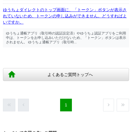
ゆうちょダイレクトのトップ画面に、「トークン」ボタンが表示さ
れていないため、トークンの申し込みができません。どうすればよ
いですか。
ゆうちょ通帳アプリ（取引時の認証設定済）やゆうちょ認証アプリをご利用
中は、トークンをお申し込みいただけないため、「トークン」ボタンは表示
されません。 ゆうちょ通帳アプリ（取引時...
よくあるご質問トップへ
1