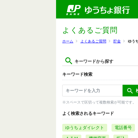
よくあるご質問
ホーム
よくあるご質問
貯金
ゆう
キーワードから探す
キーワード検索
※スペースで区切って複数検索が可能です。
よく検索されるキーワード
ゆうちょダイレクト
電話番号