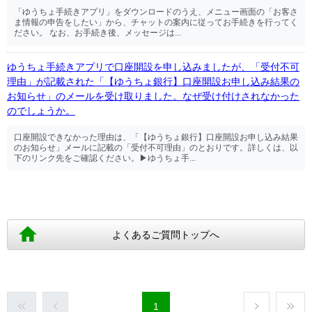
「ゆうちょ手続きアプリ」をダウンロードのうえ、メニュー画面の「お客さ
ま情報の申告をしたい」から、チャットの案内に従ってお手続きを行ってく
ださい。 なお、お手続き後、メッセージは...
ゆうちょ手続きアプリで口座開設を申し込みましたが、「受付不可
理由」が記載された「【ゆうちょ銀行】口座開設お申し込み結果の
お知らせ」のメールを受け取りました。なぜ受け付けされなかった
のでしょうか。
口座開設できなかった理由は、「【ゆうちょ銀行】口座開設お申し込み結果
のお知らせ」メールに記載の「受付不可理由」のとおりです。詳しくは、以
下のリンク先をご確認ください。▶ゆうちょ手...
よくあるご質問トップへ
1