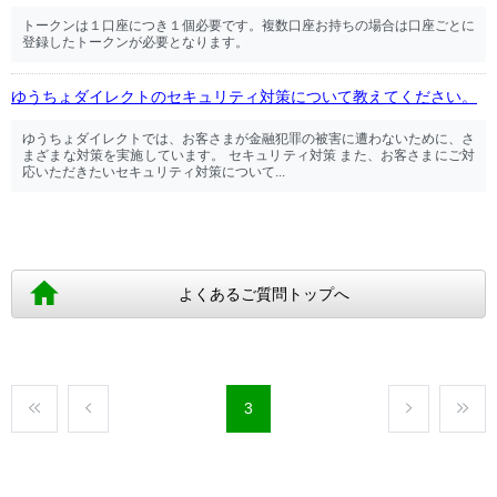
トークンは１口座につき１個必要です。複数口座お持ちの場合は口座ごとに
登録したトークンが必要となります。
ゆうちょダイレクトのセキュリティ対策について教えてください。
ゆうちょダイレクトでは、お客さまが金融犯罪の被害に遭わないために、さ
まざまな対策を実施しています。 セキュリティ対策 また、お客さまにご対
応いただきたいセキュリティ対策について...
よくあるご質問トップへ
3