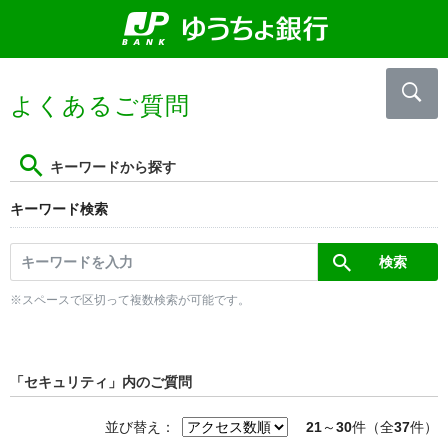
よくあるご質問
キーワードから探す
キーワード検索
※スペースで区切って複数検索が可能です。
「セキュリティ」内のご質問
並び替え：
21
～
30
件（全
37
件）