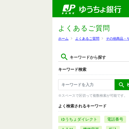
よくあるご質問
ホーム
よくあるご質問
その他商品・
キーワードから探す
キーワード検索
※スペースで区切って複数検索が可能です。
よく検索されるキーワード
ゆうちょダイレクト
電話番号