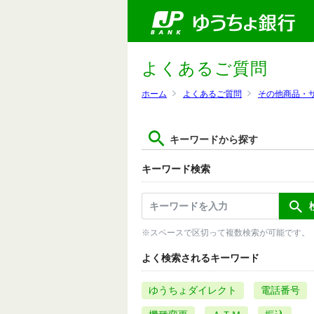
よくあるご質問
ホーム
よくあるご質問
その他商品・
キーワードから探す
キーワード検索
※スペースで区切って複数検索が可能です。
よく検索されるキーワード
ゆうちょダイレクト
電話番号