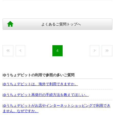
よくあるご質問トップへ
4
ゆうちょデビットの利用で参照の多いご質問
ゆうちょデビットは、海外で利用できますか。
ゆうちょデビット再発行の手続方法を教えてほしい。
ゆうちょデビットがお店やインターネットショッピングで利用でき
ません。なぜですか。