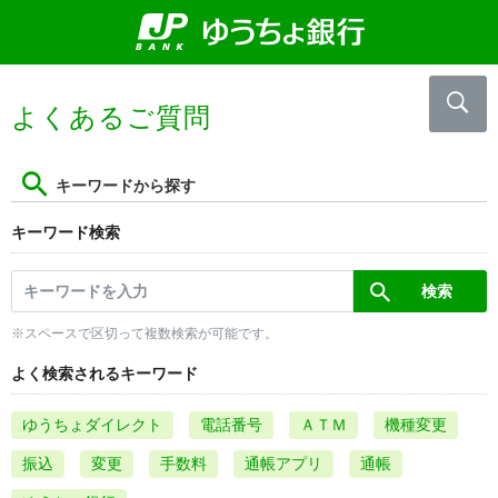
よくあるご質問
キーワードから探す
キーワード検索
※スペースで区切って複数検索が可能です。
よく検索されるキーワード
ゆうちょダイレクト
電話番号
ＡＴＭ
機種変更
振込
変更
手数料
通帳アプリ
通帳