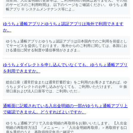
現在高、入出金明細の更新等は、ご利用時間の制限はありません。 その他
のサービスのご利用時間は、以下のページをご確認ください。 ゆうちょ通
帳アプリ ※ システムメンテナンス等によ...
ゆうちょ通帳アプリとゆうちょ認証アプリは海外で利用できます
か。
ゆうちょ通帳アプリとゆうちょ認証アプリは日本国内でのご利用を前提とし
てサービスを提供しております。 海外からのご利用に関しては、各国にお
ける通信に関する制度や通信事情がさまざま...
ゆうちょダイレクトを申し込んでいなくても、ゆうちょ通帳アプリ
を利用できますか。
総合口座（通常貯金または通常貯蓄貯金）をご利用のお客さまであれば、ゆ
うちょダイレクトのお申し込みがなくても、ご利用いただけます。 ※ 振
替口座および法人口座等では、ご利用いただ...
通帳面に記載されている入出金明細の一部がゆうちょ通帳アプリ上
で確認できません。どうすればよいですか。
ゆうちょ通帳アプリで入出金明細の再取得をお願いいたします。 【入出金
明細の再取得方法】 「メニュー」＞「入出金明細再取得」＞再取得する口
座を選択のうえ、再取得指定年月に確認で...