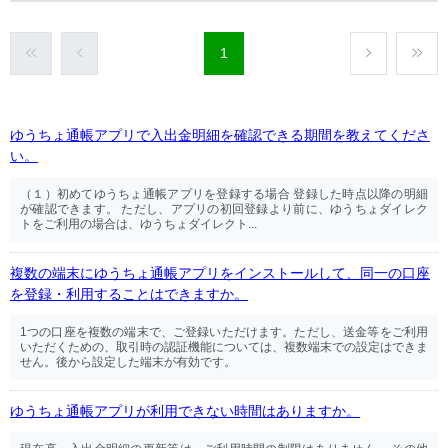
1
ゆうちょ通帳アプリで入出金明細を確認できる期間を教えてくださ
い。
（１）初めてゆうちょ通帳アプリを登録する場合 登録した時点以降の明細
が確認できます。 ただし、アプリの初回登録より前に、ゆうちょダイレク
トをご利用の場合は、ゆうちょダイレクト...
複数の端末にゆうちょ通帳アプリをインストールして、同一の口座
を登録・利用することはできますか。
1つの口座を複数の端末で、ご登録いただけます。ただし、送金等をご利用
いただくための、取引時の認証機能については、複数端末での設定はできま
せん。後から設定した端末が有効です。
ゆうちょ通帳アプリが利用できない時間はありますか。