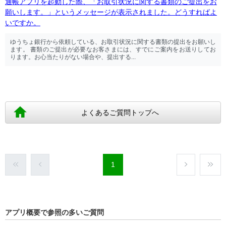
通帳アプリを起動した際、「お取引状況に関する書類のご提出をお
願いします。」というメッセージが表示されました。どうすればよ
いですか。
ゆうちょ銀行から依頼している、お取引状況に関する書類の提出をお願いし
ます。 書類のご提出が必要なお客さまには、すでにご案内をお送りしてお
ります。お心当たりがない場合や、提出する...
よくあるご質問トップへ
1
アプリ概要で参照の多いご質問