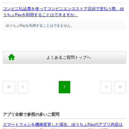
コンビニ払込票を使ってコンビニエンスストア店頭で支払う際、ゆ
うちょPayを利用することはできますか。
ゆうちょPayを利用することはできません。
よくあるご質問トップへ
7
アプリ全般で参照の多いご質問
スマートフォンを機種変更した場合、ゆうちょPayのアプリ内容は