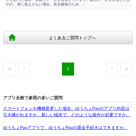
のの、身に覚えがない場合、安全確保のため、...
よくあるご質問トップへ
3
アプリ全般で参照の多いご質問
スマートフォンを機種変更した場合、ゆうちょPayのアプリ内容は
引き継がれますか。新しい端末で、どのような操作が必要ですか。
ゆうちょPayアプリで、ゆうちょPayの退会手続きはできますか。