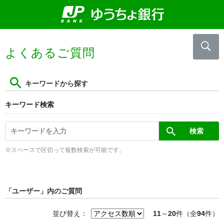
よくあるご質問
キーワードから探す
キーワード検索
※スペースで区切って複数検索が可能です。
「ユーザー」内のご質問
並び替え：
11
～
20
件（全
94
件）