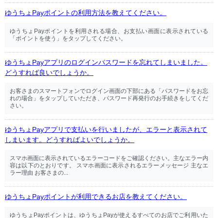
ゆうちょPayポイントの利用方法を教えてください。
ゆうちょPayポイントを利用される場合、お支払い画面に表示されている
「ポイントを使う」をタップしてください。
ゆうちょPayアプリのログインパスワードを忘れてしまいました。
どうすれば良いでしょうか。
お客さまのスマートフォンでログイン画面の下部にある「パスワードをお忘
れの場合」をタップしていただき、パスワード再発行のお手続きをしてくだ
さい。
ゆうちょPayアプリで支払いを行いましたが、エラーと表示されて
しまいます。どうすればよいでしょうか。
スマホ画面に表示されているエラーコードをご確認ください。主なエラー内
容は以下のとおりです。 スマホ画面に表示されるエラーメッセージ 主なエ
ラー理由 お客さまの...
ゆうちょPayポイントが利用できるお店を教えてください。
ゆうちょPayポイントは、ゆうちょPayが使えるすべてのお店でご利用いた