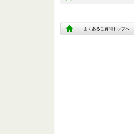
よくあるご質問トップへ