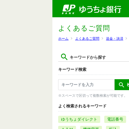
よくあるご質問
ホーム
よくあるご質問
送金・決済
キーワードから探す
キーワード検索
※スペースで区切って複数検索が可能です。
よく検索されるキーワード
ゆうちょダイレクト
電話番号