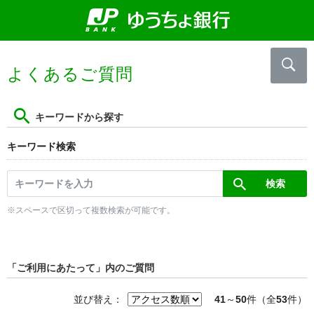
よくあるご質問
キーワードから探す
キーワード検索
※スペースで区切って複数検索が可能です。
「ご利用にあたって」内のご質問
並び替え：
41
～
50
件（全
53
件）