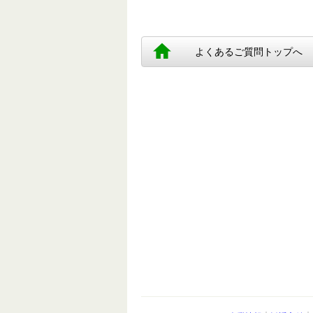
よくあるご質問トップへ