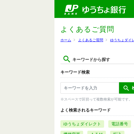
よくあるご質問
ホーム
よくあるご質問
ゆうちょダイ
キーワードから探す
キーワード検索
※スペースで区切って複数検索が可能です。
よく検索されるキーワード
ゆうちょダイレクト
電話番号