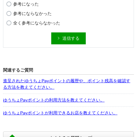
参考になった
参考にならなかった
全く参考にならなかった
送信する
関連するご質問
進呈されたゆうちょPayポイントの履歴や、ポイント残高を確認す
る方法を教えてください。
ゆうちょPayポイントの利用方法を教えてください。
ゆうちょPayポイントが利用できるお店を教えてください。