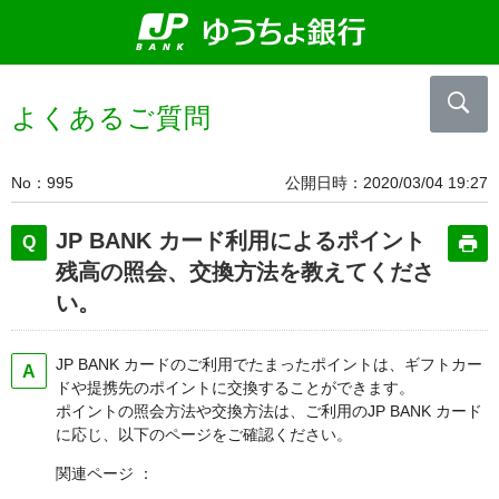
よくあるご質問
No
995
公開日時
2020/03/04 19:27
JP BANK カード利用によるポイント
残高の照会、交換方法を教えてくださ
い。
JP BANK カードのご利用でたまったポイントは、ギフトカー
ドや提携先のポイントに交換することができます。
ポイントの照会方法や交換方法は、ご利用のJP BANK カード
に応じ、以下のページをご確認ください。
関連ページ ：