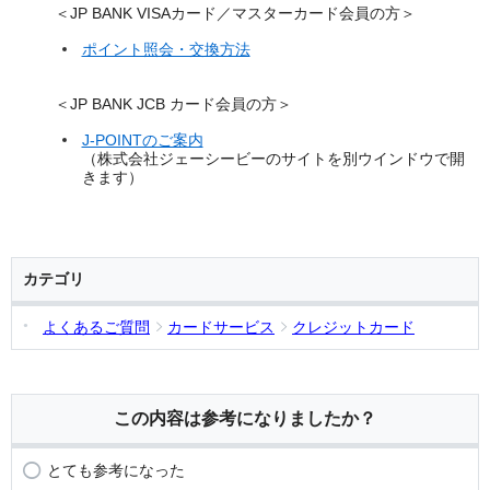
＜JP BANK VISAカード／マスターカード会員の方＞
ポイント照会・交換方法
＜JP BANK JCB カード会員の方＞
J-POINTのご案内
（株式会社ジェーシービーのサイトを別ウインドウで開
きます）
カテゴリ
よくあるご質問
カードサービス
クレジットカード
この内容は参考になりましたか？
とても参考になった