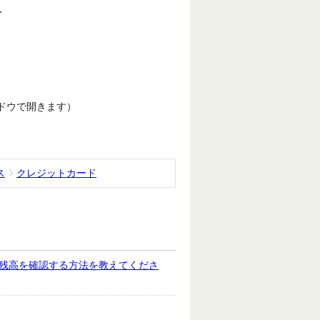
＞
ドウで開きます）
ス
クレジットカード
ト残高を確認する方法を教えてくださ