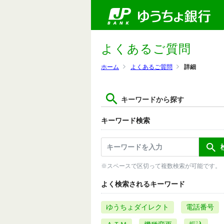
よくあるご質問
ホーム
よくあるご質問
詳細
キーワードから探す
キーワード検索
※スペースで区切って複数検索が可能です。
よく検索されるキーワード
ゆうちょダイレクト
電話番号