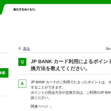
戻る
No
JP BANK カード利用によるポイ
換方法を教えてください。
JP BANK カードのご利用でたまったポイントは
することができます。
ポイントの照会方法や交換方法は、ご利用のJP BA
認ください。
関連ページ ：