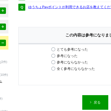
ゆうちょPayポイントが利用できるお店を教えてくだ
この内容は参考になりま
とても参考になった
参考になった
）
参考にならなかった
(2件)
全く参考にならなかった
(10件)
ュ
件)
戻る