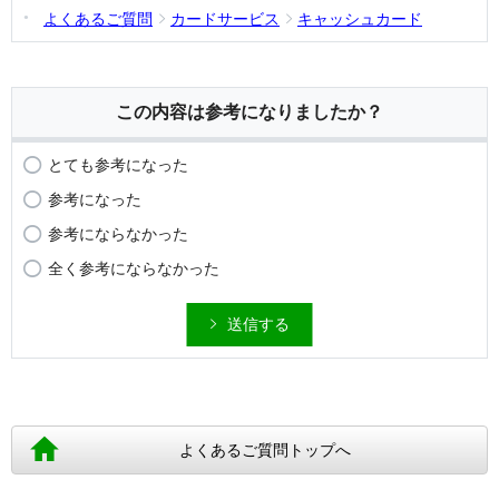
よくあるご質問
カードサービス
キャッシュカード
この内容は参考になりましたか？
とても参考になった
参考になった
参考にならなかった
全く参考にならなかった
送信する
よくあるご質問トップへ