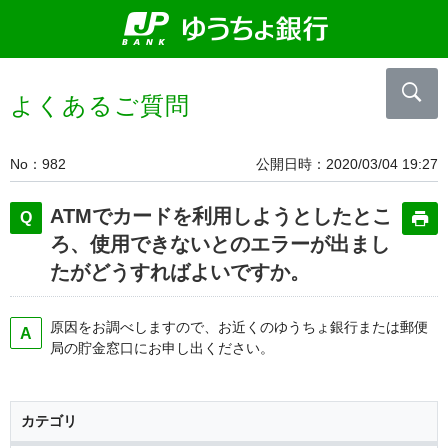
よくあるご質問
No
982
公開日時
2020/03/04 19:27
ATMでカードを利用しようとしたとこ
ろ、使用できないとのエラーが出まし
たがどうすればよいですか。
原因をお調べしますので、お近くのゆうちょ銀行または郵便
局の貯金窓口にお申し出ください。
カテゴリ