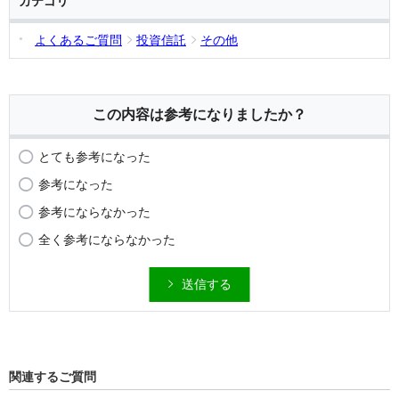
カテゴリ
よくあるご質問
投資信託
その他
この内容は参考になりましたか？
とても参考になった
参考になった
参考にならなかった
全く参考にならなかった
送信する
関連するご質問