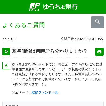
よくあるご質問
No
975
公開日時
2020/03/04 19:27
基準価額は何時ごろ分かりますか？
ゆうちょ銀行Webサイトでは、毎営業日の21時30分ごろに基
準価額の更新をします。ただし、データ収集の状況等によっ
ては更新が遅れる場合があります。また、各運用会社のWeb
サイトにも基準価額は掲載されています（各社によって更新
時間が異なります。）。
関連ページ：
取扱ファンド一覧