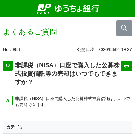
よくあるご質問
No
958
公開日時
2020/03/04 19:27
非課税（NISA）口座で購入した公募株
式投資信託等の売却はいつでもできま
すか？
非課税（NISA）口座で購入した公募株式投資信託は、いつで
も売却できます。
カテゴリ