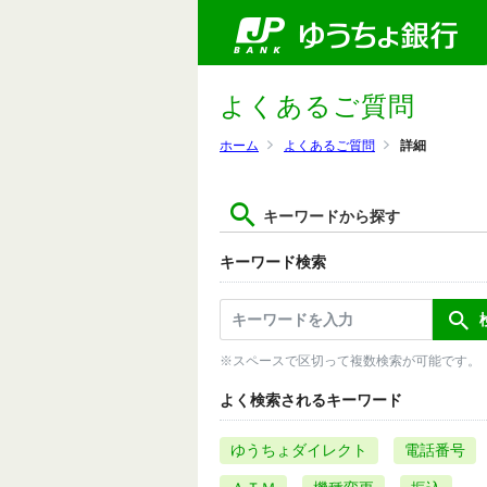
よくあるご質問
ホーム
よくあるご質問
詳細
キーワードから探す
キーワード検索
※スペースで区切って複数検索が可能です。
よく検索されるキーワード
ゆうちょダイレクト
電話番号