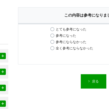
この内容は参考になりま
とても参考になった
参考になった
参考にならなかった
全く参考にならなかった
戻る