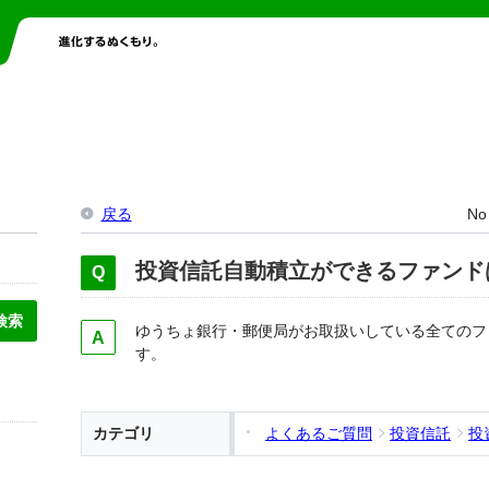
戻る
No
投資信託自動積立ができるファンド
ゆうちょ銀行・郵便局がお取扱いしている全てのフ
す。
カテゴリ
よくあるご質問
投資信託
投