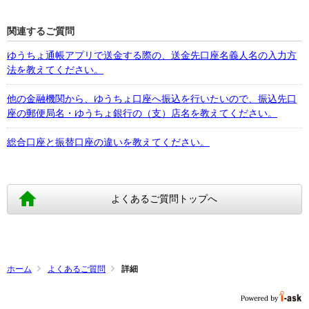
関連するご質問
ゆうちょ通帳アプリで送金する際の、送金先口座名義人名の入力方
法を教えてください。
他の金融機関から、ゆうちょ口座へ振込を行いたいので、振込先口
座の郵便局名・ゆうちょ銀行の（支）店名を教えてください。
総合口座と振替口座の違いを教えてください。
よくあるご質問トップへ
ホーム
よくあるご質問
詳細