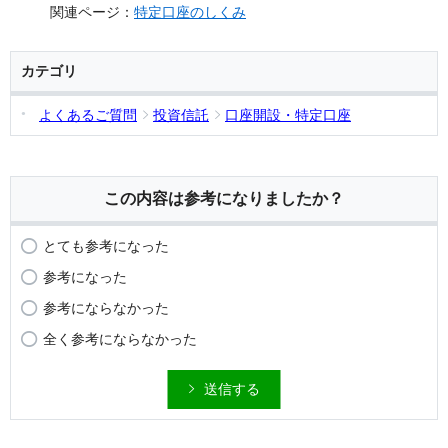
関連ページ：
特定口座のしくみ
カテゴリ
よくあるご質問
投資信託
口座開設・特定口座
この内容は参考になりましたか？
とても参考になった
参考になった
参考にならなかった
全く参考にならなかった
送信する