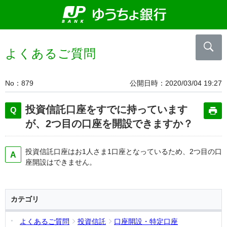
よくあるご質問
No
879
公開日時
2020/03/04 19:27
投資信託口座をすでに持っています
が、2つ目の口座を開設できますか？
投資信託口座はお1人さま1口座となっているため、2つ目の口
座開設はできません。
カテゴリ
よくあるご質問
投資信託
口座開設・特定口座