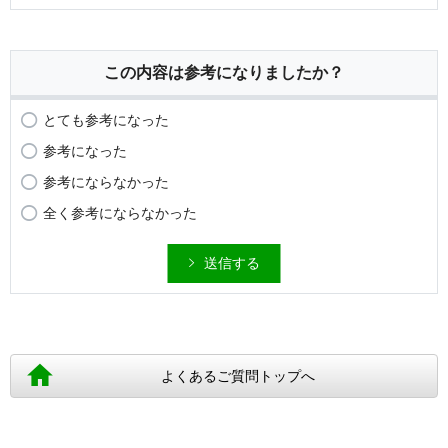
この内容は参考になりましたか？
とても参考になった
参考になった
参考にならなかった
全く参考にならなかった
送信する
よくあるご質問トップへ