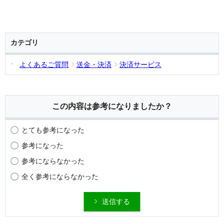
カテゴリ
よくあるご質問
送金・決済
決済サービス
この内容は参考になりましたか？
とても参考になった
参考になった
参考にならなかった
全く参考にならなかった
送信する