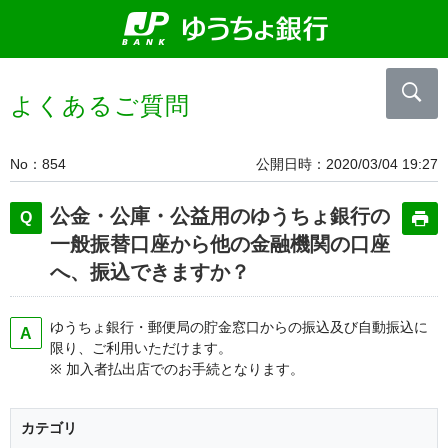
よくあるご質問
No
854
公開日時
2020/03/04 19:27
公金・公庫・公益用のゆうちょ銀行の
一般振替口座から他の金融機関の口座
へ、振込できますか？
ゆうちょ銀行・郵便局の貯金窓口からの振込及び自動振込に
限り、ご利用いただけます。
※ 加入者払出店でのお手続となります。
カテゴリ