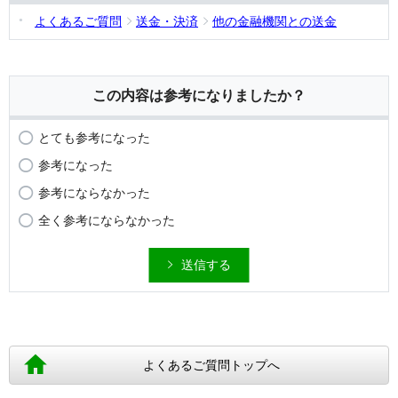
よくあるご質問
送金・決済
他の金融機関との送金
この内容は参考になりましたか？
とても参考になった
参考になった
参考にならなかった
全く参考にならなかった
送信する
よくあるご質問トップへ