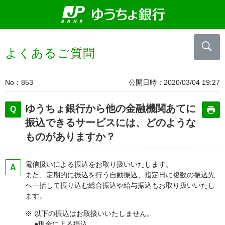
よくあるご質問
No
853
公開日時
2020/03/04 19:27
ゆうちょ銀行から他の金融機関あてに
振込できるサービスには、どのような
ものがありますか？
電信扱いによる振込をお取り扱いいたします。
また、定期的に振込を行う自動振込、指定日に複数の振込先
へ一括して振り込む総合振込や給与振込もお取り扱いいたし
ます。
※ 以下の振込はお取扱いいたしません。
●現金による振込