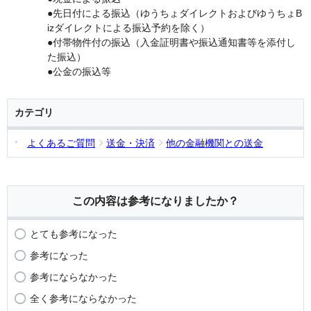
●先日付による振込（ゆうちょダイレクトおよびゆうちょB
izダイレクトによる振込予約を除く）
●付帯物件付の振込（入金証明書や振込通知書等を添付し
た振込）
●公金の振込等
カテゴリ
よくあるご質問
送金・決済
他の金融機関との送金
この内容は参考になりましたか？
とても参考になった
参考になった
参考にならなかった
全く参考にならなかった