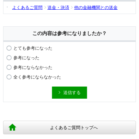
よくあるご質問
送金・決済
他の金融機関との送金
この内容は参考になりましたか？
とても参考になった
参考になった
参考にならなかった
全く参考にならなかった
送信する
よくあるご質問トップへ