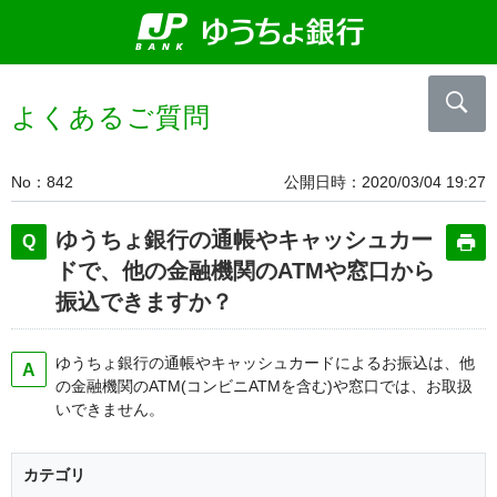
よくあるご質問
No
842
公開日時
2020/03/04 19:27
ゆうちょ銀行の通帳やキャッシュカー
ドで、他の金融機関のATMや窓口から
振込できますか？
ゆうちょ銀行の通帳やキャッシュカードによるお振込は、他
の金融機関のATM(コンビニATMを含む)や窓口では、お取扱
いできません。
カテゴリ