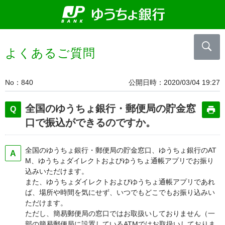
よくあるご質問
No
840
公開日時
2020/03/04 19:27
全国のゆうちょ銀行・郵便局の貯金窓
口で振込ができるのですか。
全国のゆうちょ銀行・郵便局の貯金窓口、ゆうちょ銀行のAT
M、ゆうちょダイレクトおよびゆうちょ通帳アプリでお振り
込みいただけます。
また、ゆうちょダイレクトおよびゆうちょ通帳アプリであれ
ば、場所や時間を気にせず、いつでもどこでもお振り込みい
ただけます。
ただし、簡易郵便局の窓口ではお取扱いしておりません（一
部の簡易郵便局に設置しているATMではお取扱いしておりま