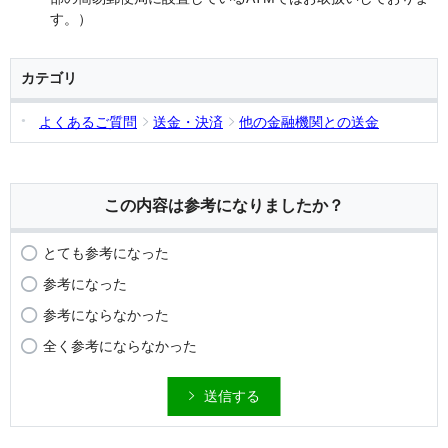
す。）
カテゴリ
よくあるご質問
送金・決済
他の金融機関との送金
この内容は参考になりましたか？
とても参考になった
参考になった
参考にならなかった
全く参考にならなかった
送信する