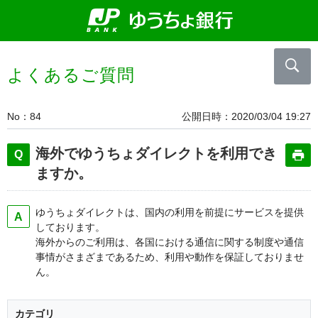
よくあるご質問
No
84
公開日時
2020/03/04 19:27
海外でゆうちょダイレクトを利用でき
ますか。
ゆうちょダイレクトは、国内の利用を前提にサービスを提供
しております。
海外からのご利用は、各国における通信に関する制度や通信
事情がさまざまであるため、利用や動作を保証しておりませ
ん。
カテゴリ