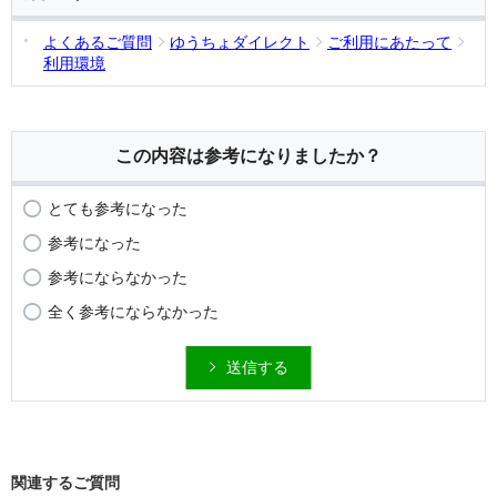
よくあるご質問
ゆうちょダイレクト
ご利用にあたって
利用環境
この内容は参考になりましたか？
とても参考になった
参考になった
参考にならなかった
全く参考にならなかった
送信する
関連するご質問