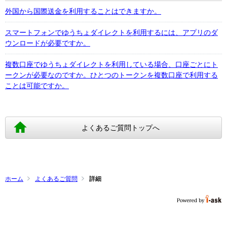
外国から国際送金を利用することはできますか。
スマートフォンでゆうちょダイレクトを利用するには、アプリのダ
ウンロードが必要ですか。
複数口座でゆうちょダイレクトを利用している場合、口座ごとにト
ークンが必要なのですか。ひとつのトークンを複数口座で利用する
ことは可能ですか。
よくあるご質問トップへ
ホーム
よくあるご質問
詳細