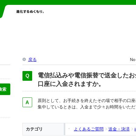
戻る
No
電信払込みや電信振替で送金したお
口座に入金されますか。
原則として、お手続きを終えたその場で相手の口座
集中しているときは、入金まで少々お時間をいただ
カテゴリ
よくあるご質問
送金・決済