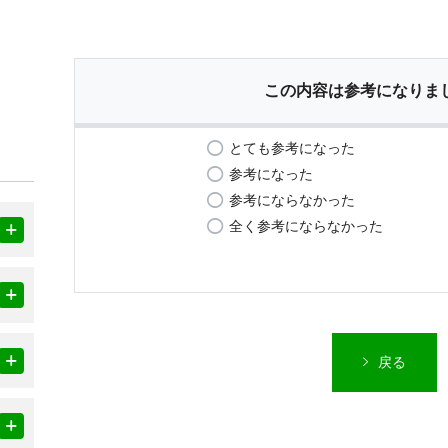
この内容は参考になりま
とても参考になった
参考になった
参考にならなかった
全く参考にならなかった
戻る