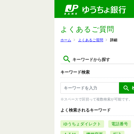
よくあるご質問
ホーム
よくあるご質問
詳細
キーワードから探す
キーワード検索
※スペースで区切って複数検索が可能です。
よく検索されるキーワード
ゆうちょダイレクト
電話番号