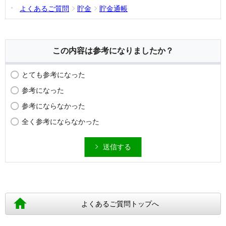
よくあるご質問
貯金
貯金通帳
この内容は参考になりましたか？
とても参考になった
参考になった
参考にならなかった
全く参考にならなかった
送信する
よくあるご質問トップへ