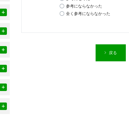
参考にならなかった
全く参考にならなかった
戻る