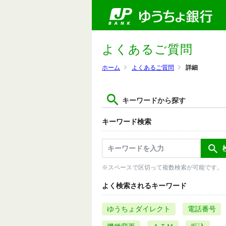
よくあるご質問
ホーム
よくあるご質問
詳細
キーワードから探す
キーワード検索
※スペースで区切って複数検索が可能です。
よく検索されるキーワード
ゆうちょダイレクト
電話番号