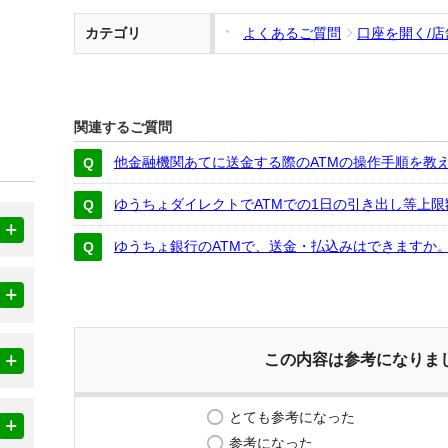
カテゴリ
よくあるご質問
口座を開く/
関連するご質問
他金融機関あてに送金する際のATMの操作手順を教
ゆうちょダイレクトでATMでの1日の引き出し等上
ゆうちょ銀行のATMで、送金・払込みはできますか
この内容は参考になりま
とても参考になった
参考になった