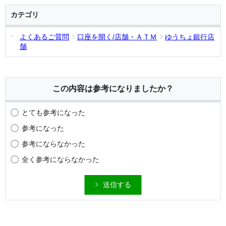
カテゴリ
よくあるご質問
口座を開く/店舗・ＡＴＭ
ゆうちょ銀行店
舗
この内容は参考になりましたか？
とても参考になった
参考になった
参考にならなかった
全く参考にならなかった
送信する