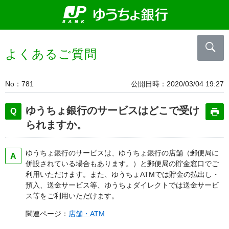
よくあるご質問
No
781
公開日時
2020/03/04 19:27
ゆうちょ銀行のサービスはどこで受け
られますか。
ゆうちょ銀行のサービスは、ゆうちょ銀行の店舗（郵便局に
併設されている場合もあります。）と郵便局の貯金窓口でご
利用いただけます。また、ゆうちょATMでは貯金の払出し・
預入、送金サービス等、ゆうちょダイレクトでは送金サービ
ス等をご利用いただけます。
関連ページ：
店舗・ATM