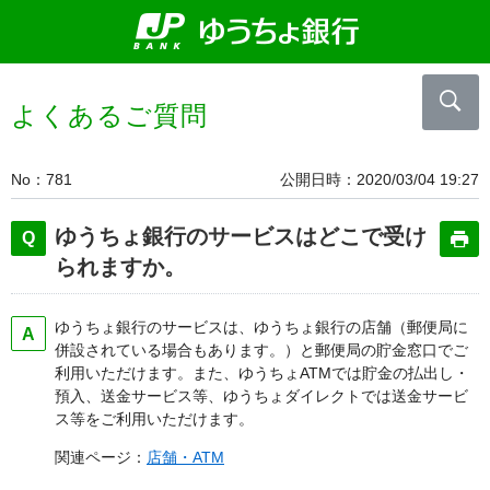
よくあるご質問
No
781
公開日時
2020/03/04 19:27
ゆうちょ銀行のサービスはどこで受け
られますか。
ゆうちょ銀行のサービスは、ゆうちょ銀行の店舗（郵便局に
併設されている場合もあります。）と郵便局の貯金窓口でご
利用いただけます。また、ゆうちょATMでは貯金の払出し・
預入、送金サービス等、ゆうちょダイレクトでは送金サービ
ス等をご利用いただけます。
関連ページ：
店舗・ATM