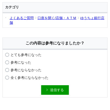
カテゴリ
よくあるご質問
口座を開く/店舗・ＡＴＭ
ゆうちょ銀行店
舗
この内容は参考になりましたか？
とても参考になった
参考になった
参考にならなかった
全く参考にならなかった
送信する